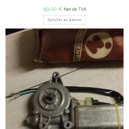
99,00
€
Net de TVA
Ajouter au panier