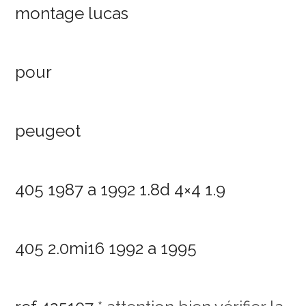
montage lucas
pour
peugeot
405 1987 a 1992 1.8d 4×4 1.9
405 2.0mi16 1992 a 1995