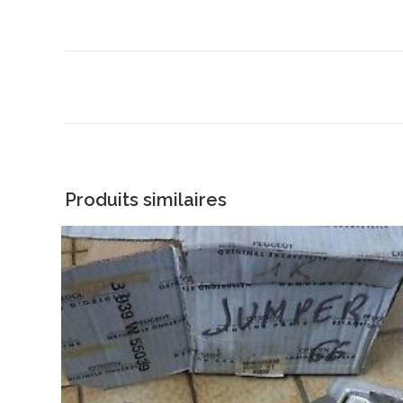
Produits similaires