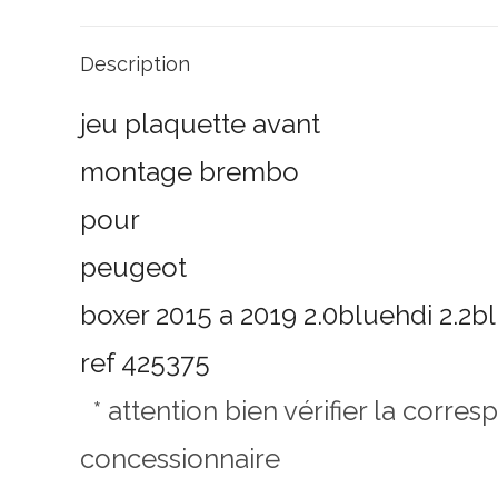
Description
jeu plaquette avant
montage brembo
pour
peugeot
boxer 2015 a 2019 2.0bluehdi 2.2bl
ref 425375
* attention bien vérifier la corr
concessionnaire