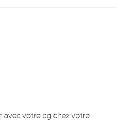
at avec votre cg chez votre