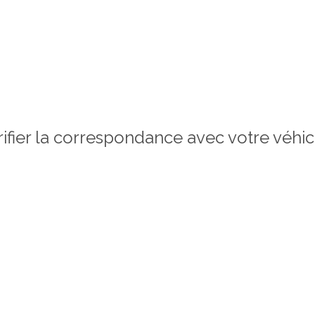
érifier la correspondance avec votre véh