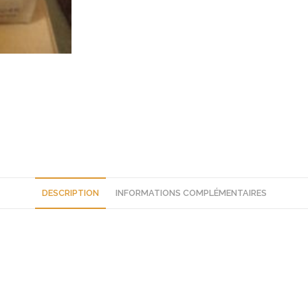
DESCRIPTION
INFORMATIONS COMPLÉMENTAIRES