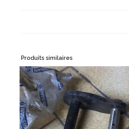
Produits similaires