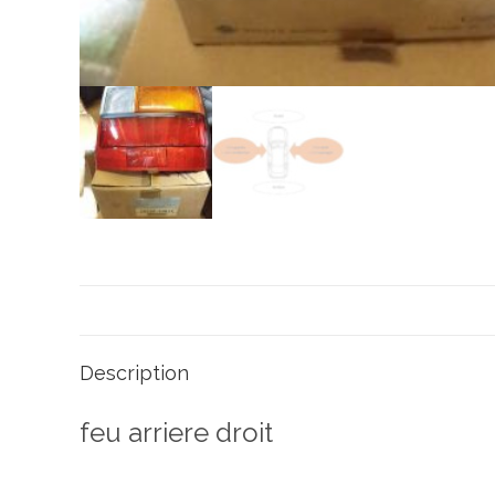
Description
feu arriere droit