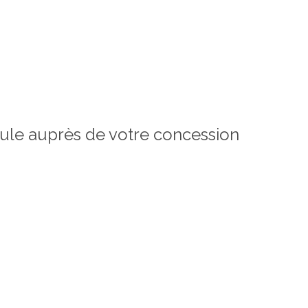
icule auprès de votre concession