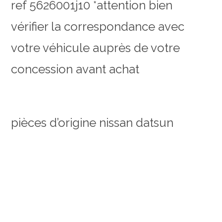
ref 5626001j10
*attention bien
vérifier la correspondance avec
votre véhicule auprès de votre
concession avant achat
pièces d’origine nissan datsun