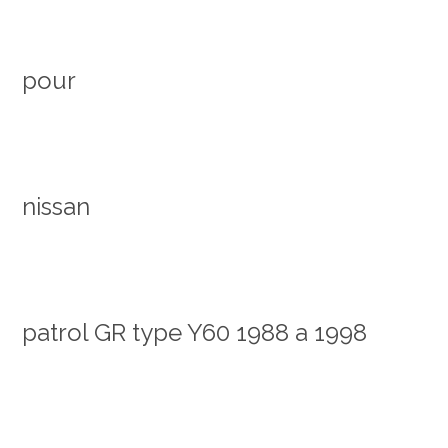
pour
nissan
patrol GR type Y60 1988 a 1998