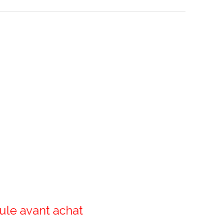
cule avant achat