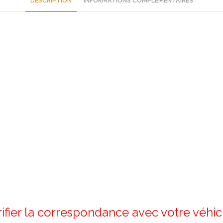
DESCRIPTION
INFORMATIONS COMPLÉMENTAIRES
rifier la correspondance avec votre véhi