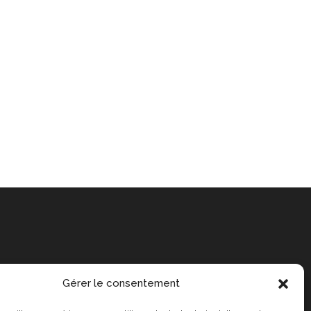
Gérer le consentement