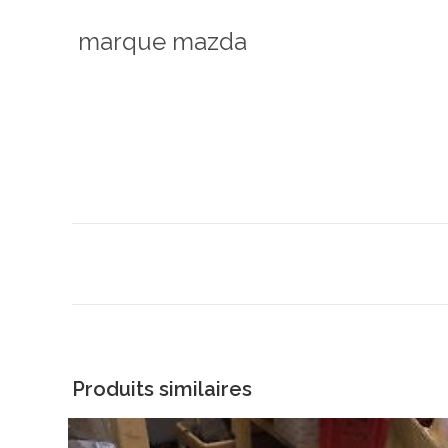
marque mazda
Produits similaires