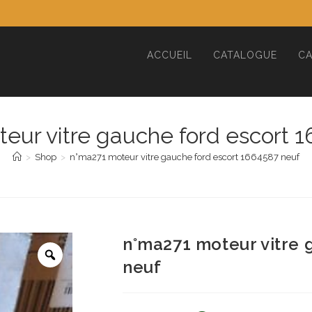
ACCUEIL
CATALOGUE
CA
eur vitre gauche ford escort 
>
Shop
>
n°ma271 moteur vitre gauche ford escort 1664587 neuf
n°ma271 moteur vitre 
neuf