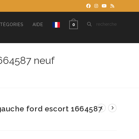
TOGGLE
recherche
TÉGORIES
AIDE
0
WEBSITE
1664587 neuf
SEARCH
gauche ford escort 1664587