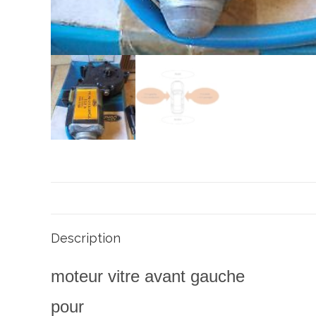
Description
moteur vitre avant gauche
pour