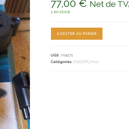
77,00
€
Net de T
1 en stock
quantité
AJOUTER AU PANIER
de
n°ma271
moteur
UGS :
ma271
vitre
Catégories :
ESCORT
,
Ford
gauche
ford
escort
1664587
neuf