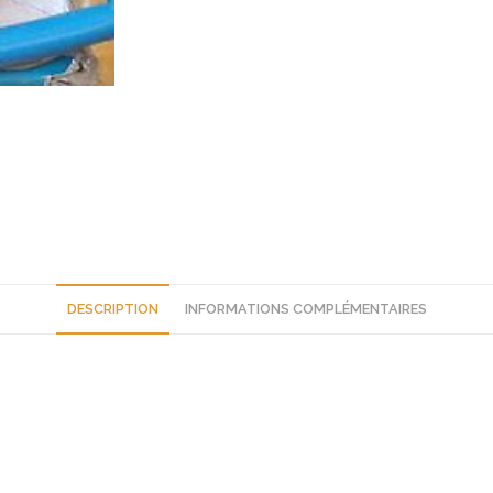
DESCRIPTION
INFORMATIONS COMPLÉMENTAIRES