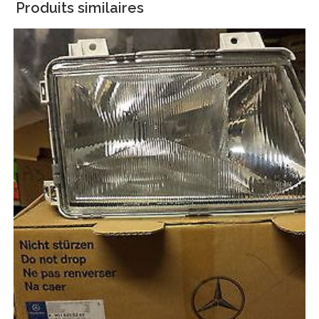
Produits similaires