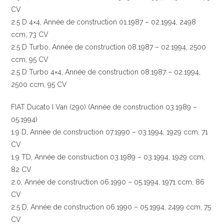
CV
2.5 D 4×4, Année de construction 01.1987 – 02.1994, 2498
ccm, 73 CV
2.5 D Turbo, Année de construction 08.1987 – 02.1994, 2500
ccm, 95 CV
2.5 D Turbo 4×4, Année de construction 08.1987 – 02.1994,
2500 ccm, 95 CV
FIAT Ducato I Van (290) (Année de construction 03.1989 –
05.1994)
1.9 D, Année de construction 07.1990 – 03.1994, 1929 ccm, 71
CV
1.9 TD, Année de construction 03.1989 – 03.1994, 1929 ccm,
82 CV
2.0, Année de construction 06.1990 – 05.1994, 1971 ccm, 86
CV
2.5 D, Année de construction 06.1990 – 05.1994, 2499 ccm, 75
CV