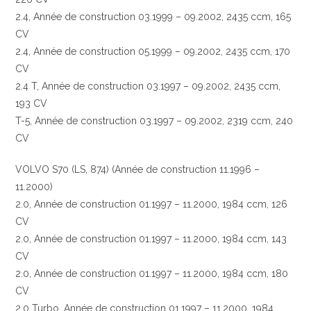
2.4, Année de construction 03.1999 – 09.2002, 2435 ccm, 165
CV
2.4, Année de construction 05.1999 – 09.2002, 2435 ccm, 170
CV
2.4 T, Année de construction 03.1997 – 09.2002, 2435 ccm,
193 CV
T-5, Année de construction 03.1997 – 09.2002, 2319 ccm, 240
CV
VOLVO S70 (LS, 874) (Année de construction 11.1996 –
11.2000)
2.0, Année de construction 01.1997 – 11.2000, 1984 ccm, 126
CV
2.0, Année de construction 01.1997 – 11.2000, 1984 ccm, 143
CV
2.0, Année de construction 01.1997 – 11.2000, 1984 ccm, 180
CV
2.0 Turbo, Année de construction 01.1997 – 11.2000, 1984