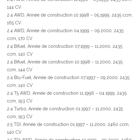
144 CV
2.4 AWD, Année de construction 10.1998 – 05.1999, 2435 ccm,
165 CV
2.4 AWD, Année de construction 04.1999 – 09.2000, 2435
ccm, 170 CV
2.4 Bifuel, Année de construction 07.1999 – 11.2000, 2435
ccm, 140 CV
2.4 Bifuel, Année de construction 10.1998 – 11.2000, 2435
ccm, 144 CV
2.4 Blu-Fuel, Année de construction 07.1997 – 09.2000, 2435
ccm, 140 CV
2.4 T5 AWD, Année de construction 11.1996 – 04.1999, 2435
ccm, 193 CV
2.4 Turbo, Année de construction 01.1997 – 11.2000, 2435
ccm, 193 CV
2.5 TDI, Année de construction 01.1997 – 11.2000, 2460 ccm,
140 CV