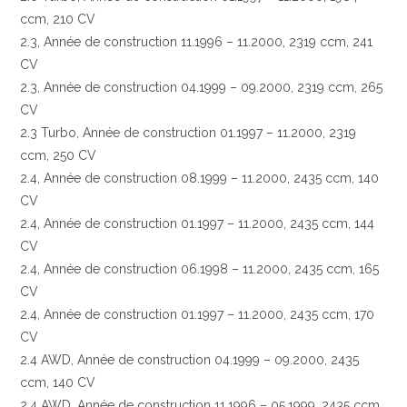
ccm, 210 CV
2.3, Année de construction 11.1996 – 11.2000, 2319 ccm, 241
CV
2.3, Année de construction 04.1999 – 09.2000, 2319 ccm, 265
CV
2.3 Turbo, Année de construction 01.1997 – 11.2000, 2319
ccm, 250 CV
2.4, Année de construction 08.1999 – 11.2000, 2435 ccm, 140
CV
2.4, Année de construction 01.1997 – 11.2000, 2435 ccm, 144
CV
2.4, Année de construction 06.1998 – 11.2000, 2435 ccm, 165
CV
2.4, Année de construction 01.1997 – 11.2000, 2435 ccm, 170
CV
2.4 AWD, Année de construction 04.1999 – 09.2000, 2435
ccm, 140 CV
2.4 AWD, Année de construction 11.1996 – 05.1999, 2435 ccm,