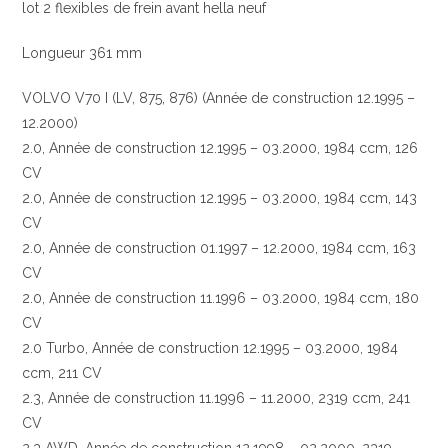
lot 2 flexibles de frein avant hella neuf
Longueur 361 mm
VOLVO V70 I (LV, 875, 876) (Année de construction 12.1995 –
12.2000)
2.0, Année de construction 12.1995 – 03.2000, 1984 ccm, 126
CV
2.0, Année de construction 12.1995 – 03.2000, 1984 ccm, 143
CV
2.0, Année de construction 01.1997 – 12.2000, 1984 ccm, 163
CV
2.0, Année de construction 11.1996 – 03.2000, 1984 ccm, 180
CV
2.0 Turbo, Année de construction 12.1995 – 03.2000, 1984
ccm, 211 CV
2.3, Année de construction 11.1996 – 11.2000, 2319 ccm, 241
CV