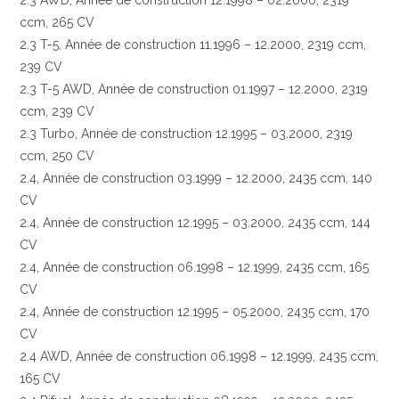
2.3 AWD, Année de construction 12.1998 – 02.2000, 2319
ccm, 265 CV
2.3 T-5, Année de construction 11.1996 – 12.2000, 2319 ccm,
239 CV
2.3 T-5 AWD, Année de construction 01.1997 – 12.2000, 2319
ccm, 239 CV
2.3 Turbo, Année de construction 12.1995 – 03.2000, 2319
ccm, 250 CV
2.4, Année de construction 03.1999 – 12.2000, 2435 ccm, 140
CV
2.4, Année de construction 12.1995 – 03.2000, 2435 ccm, 144
CV
2.4, Année de construction 06.1998 – 12.1999, 2435 ccm, 165
CV
2.4, Année de construction 12.1995 – 05.2000, 2435 ccm, 170
CV
2.4 AWD, Année de construction 06.1998 – 12.1999, 2435 ccm,
165 CV