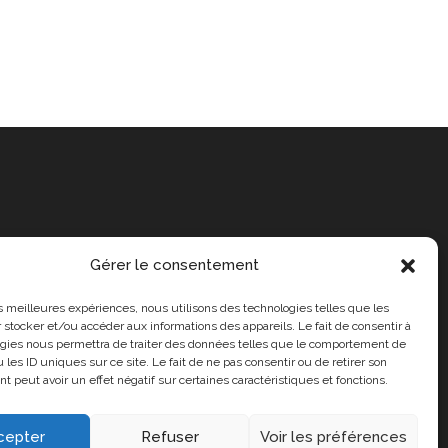
Gérer le consentement
les meilleures expériences, nous utilisons des technologies telles que les
 stocker et/ou accéder aux informations des appareils. Le fait de consentir à
gies nous permettra de traiter des données telles que le comportement de
 les ID uniques sur ce site. Le fait de ne pas consentir ou de retirer son
 peut avoir un effet négatif sur certaines caractéristiques et fonctions.
cepter
Refuser
Voir les préférences