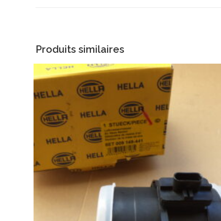
Produits similaires