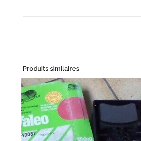
Produits similaires