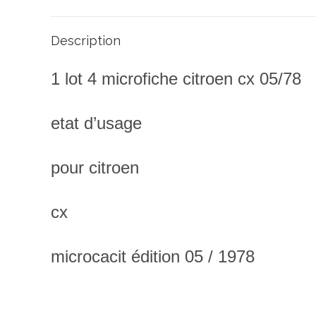
Description
1 lot 4 microfiche citroen cx 05/78
etat d’usage
pour citroen
cx
microcacit édition 05 / 1978