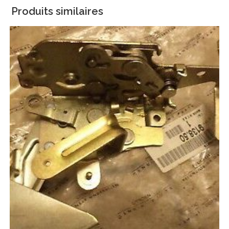
Produits similaires