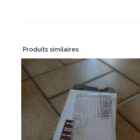
Produits similaires