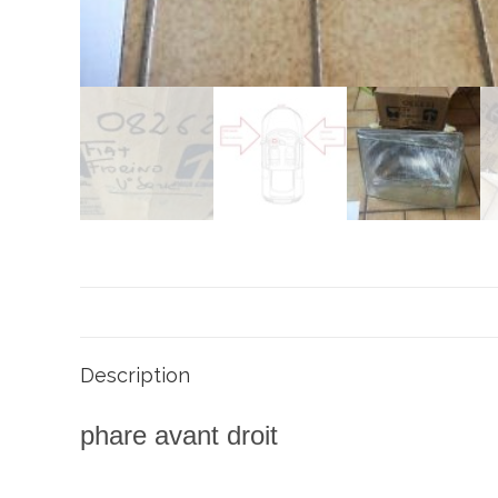
Description
phare avant droit