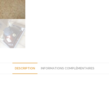
DESCRIPTION
INFORMATIONS COMPLÉMENTAIRES