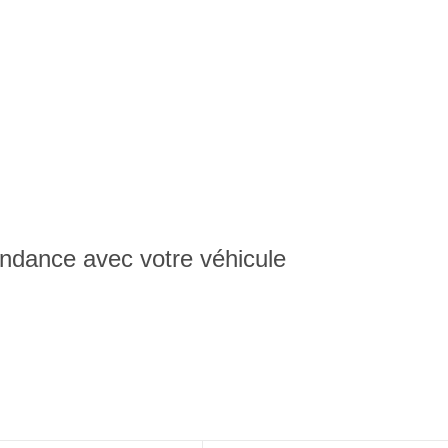
spondance avec votre véhicule