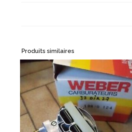
Produits similaires