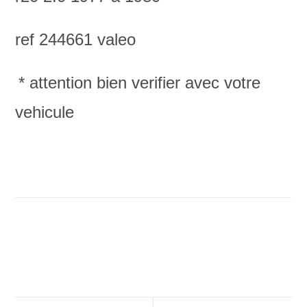
ref 244661 valeo
* attention bien verifier avec votre
vehicule