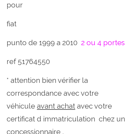
pour
fiat
punto de 1999 a 2010
2 ou 4 portes
ref 51764550
* attention bien vérifier la
correspondance avec votre
véhicule
avant achat
avec votre
certificat d immatriculation chez un
concessionnaire .