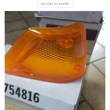
Ajouter au panier