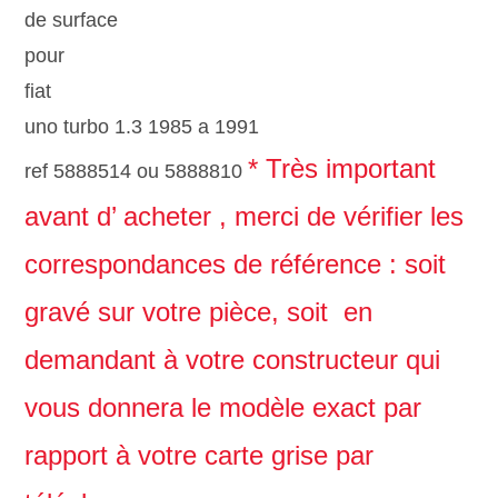
de surface
pour
fiat
uno turbo 1.3 1985 a 1991
* Très important
ref 5888514 ou 5888810
avant d’ acheter , merci de vérifier les
correspondances de référence : soit
gravé sur votre pièce, soit en
demandant à votre constructeur qui
vous donnera le modèle exact par
rapport à votre carte grise par