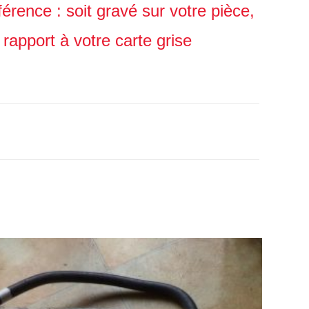
érence : soit gravé sur votre pièce,
apport à votre carte grise