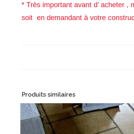
* Très important avant d’ acheter , 
soit en demandant à votre construct
Produits similaires