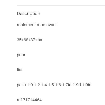
Description
roulement roue avant
35x68x37 mm
pour
fiat
palio 1.0 1.2 1.4 1.5 1.6 1.7td 1.9d 1.9td
ref 71714464