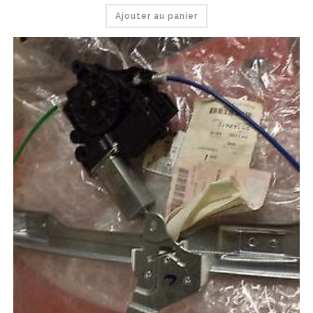
Ajouter au panier