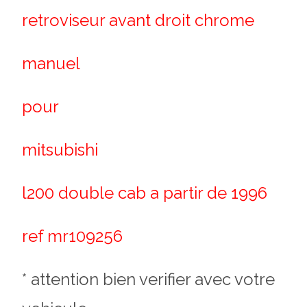
retroviseur avant droit chrome
manuel
pour
mitsubishi
l200 double cab a partir de 1996
ref mr109256
* attention bien verifier avec votre