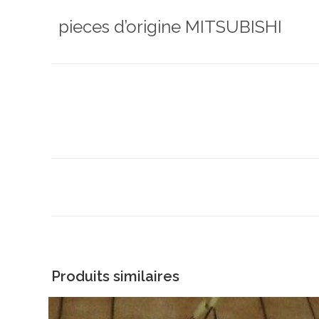
pieces d’origine MITSUBISHI
Produits similaires