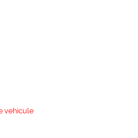
re vehicule