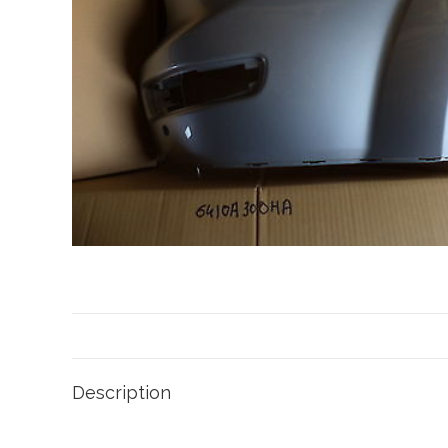
Description