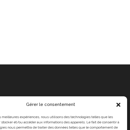
Gérer le consentement
les meilleures expériences, nous utilisons des technologies telles que les
 stocker et/ou accéder aux informations des appareils. Le fait de consentir à
gies nous permettra de traiter des données telles que le comportement de