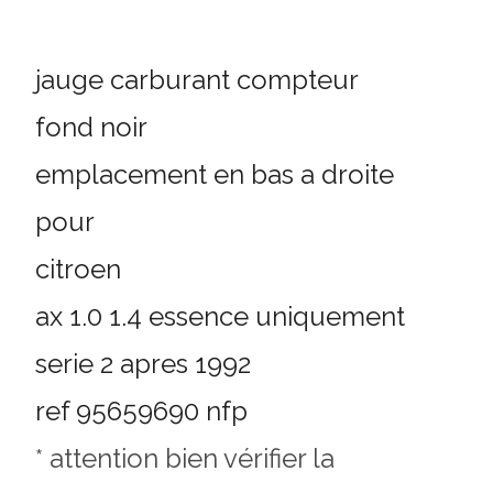
jauge carburant compteur
fond noir
emplacement en bas a droite
pour
citroen
ax 1.0 1.4 essence uniquement
serie 2 apres 1992
ref 95659690 nfp
* attention bien vérifier la