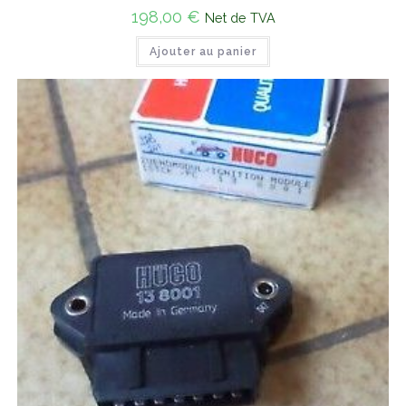
198,00
€
Net de TVA
Ajouter au panier