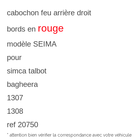
cabochon feu arrière droit
rouge
bords en
modèle SEIMA
pour
simca talbot
bagheera
1307
1308
ref 20750
* attention bien vérifier la correspondance avec votre véhicule