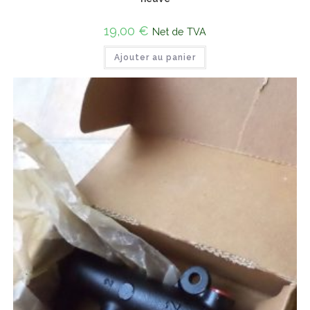
19,00
€
Net de TVA
Ajouter au panier