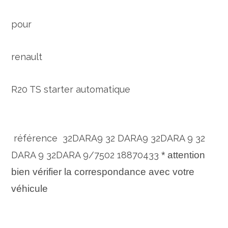
pour
renault
R20 TS starter automatique
référence 32DARA9 32 DARA9 32DARA 9 32
DARA 9 32DARA 9/7502 18870433
* attention
bien vérifier la correspondance avec votre
véhicule