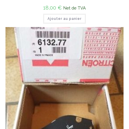
18,00
€
Net de TVA
Ajouter au panier