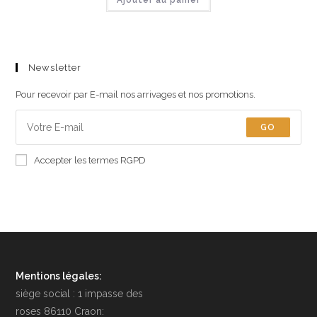
Newsletter
Pour recevoir par E-mail nos arrivages et nos promotions.
GO
Accepter les termes RGPD
Mentions légales:
siège social : 1 impasse des
roses 86110 Craon: