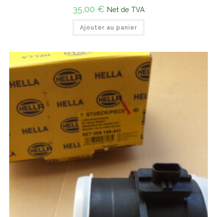
35,00
€
Net de TVA
Ajouter au panier