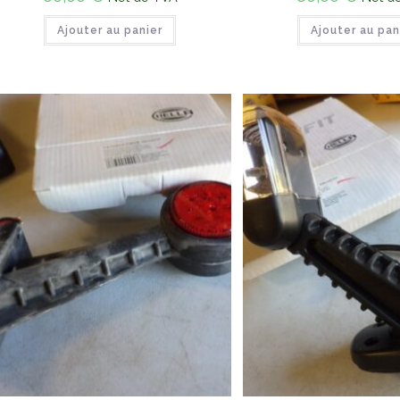
Ajouter au panier
Ajouter au pan