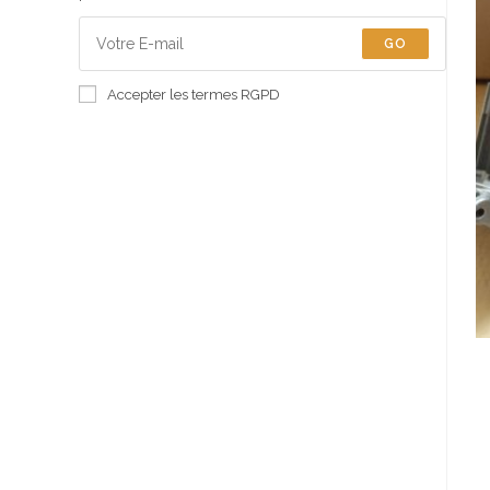
GO
Accepter les termes RGPD