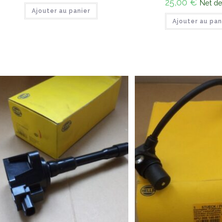
25,00
€
Net d
Ajouter au panier
Ajouter au pan