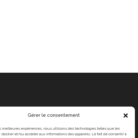
Gérer le consentement
les meilleures expériences, nous utilisons des technologies telles que les
 stocker et/ou accéder aux informations des appareils. Le fait de consentir à